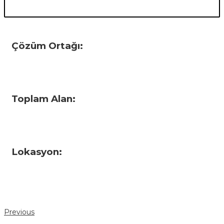
Çözüm Ortağı:
Toplam Alan:
Lokasyon:
Previous